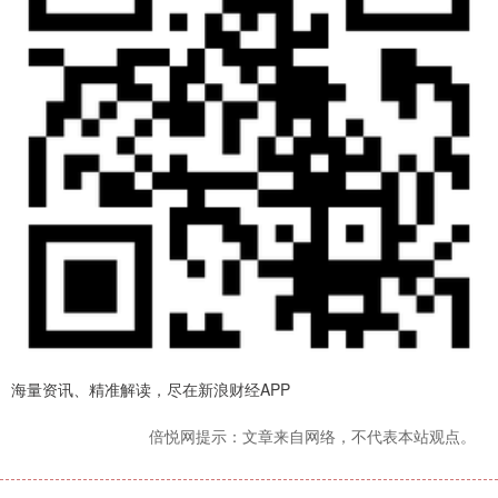
海量资讯、精准解读，尽在新浪财经APP
倍悦网提示：文章来自网络，不代表本站观点。