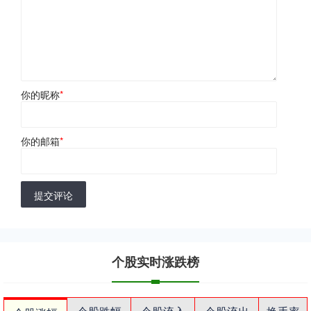
你的昵称
*
你的邮箱
*
提交评论
个股实时涨跌榜