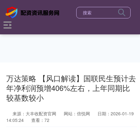
万达策略 【风口解读】国联民生预计去
年净利润预增406%左右，上年同期比
较基数较小
来源：大丰收配资官网
网站：倍悦网
日期：2026-01-19
14:05:24
查看：72