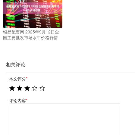
银易配资网 2025年9月12日全
国主要批发市场水牛价格行情
相关评论
本文评分
*
评论内容
*