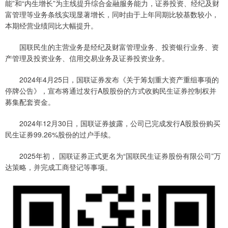
能”和“内生增长”为主线提升综合金融服务能力，证券投资、经纪及财
富管理等业务条线实现显著增长，同时由于上年同期比较基数较小，
本期经营业绩同比大幅提升。
国联民生的主营业务是经纪及财富管理业务、投资银行业务、资
产管理及投资业务、信用交易业务及证券投资业务。
2024年4月25日，国联证券发布《关于筹划重大资产重组事项的
停牌公告》，宣布将通过发行A股股份的方式收购民生证券控制权并
募集配套资金。
2024年12月30日，国联证券披露，公司已完成发行A股股份购买
民生证券99.26%股份的过户手续。
2025年初， 国联证券正式更名为“国联民生证券股份有限公司”万
达策略，并完成工商登记等事项。