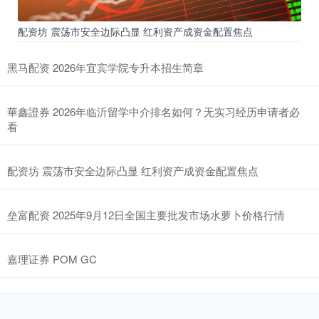
配资坊 震荡市安全边际凸显 红利资产成资金配置焦点
黑马配资 2026年宜宾学院专升本招生简章
華鑫證券 2026年临沂留学中介排名如何？无实习经历申请者必
看
配资坊 震荡市安全边际凸显 红利资产成资金配置焦点
垒富配资 2025年9月12日全国主要批发市场水萝卜价格行情
嘉理证券 POM GC