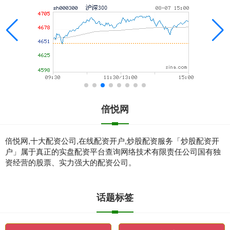
倍悦网
倍悦网,十大配资公司,在线配资开户,炒股配资服务「炒股配资开
户」属于真正的实盘配资平台查询网络技术有限责任公司国有独
资经营的股票、实力强大的配资公司。
话题标签