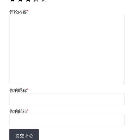
评论内容
*
你的昵称
*
你的邮箱
*
提交评论