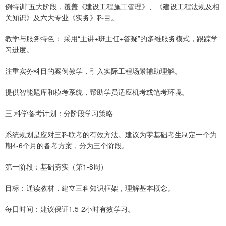
例特训”五大阶段，覆盖《建设工程施工管理》、《建设工程法规及相
关知识》及六大专业《实务》科目。
教学与服务特色： 采用“主讲+班主任+答疑”的多维服务模式，跟踪学
习进度。
注重实务科目的案例教学，引入实际工程场景辅助理解。
提供智能题库和模考系统，帮助学员适应机考或笔考环境。
三 科学备考计划：分阶段学习策略
系统规划是应对三科联考的有效方法。建议为零基础考生制定一个为
期4-6个月的备考方案，分为三个阶段。
第一阶段：基础夯实（第1-8周）
目标：通读教材，建立三科知识框架，理解基本概念。
每日时间：建议保证1.5-2小时有效学习。