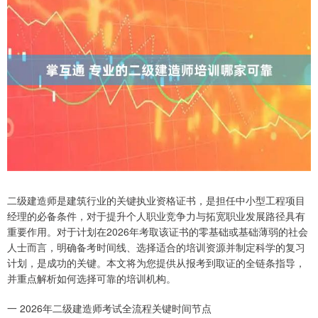
二级建造师是建筑行业的关键执业资格证书，是担任中小型工程项目
经理的必备条件，对于提升个人职业竞争力与拓宽职业发展路径具有
重要作用。对于计划在2026年考取该证书的零基础或基础薄弱的社会
人士而言，明确备考时间线、选择适合的培训资源并制定科学的复习
计划，是成功的关键。本文将为您提供从报考到取证的全链条指导，
并重点解析如何选择可靠的培训机构。
一 2026年二级建造师考试全流程关键时间节点