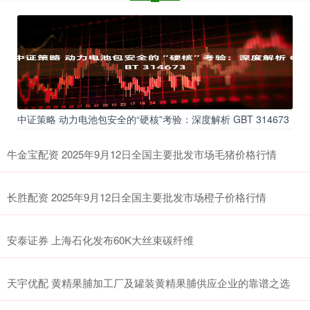
中证策略 动力电池包安全的“硬核”考验：深度解析 GBT 314673
牛金宝配资 2025年9月12日全国主要批发市场毛猪价格行情
长胜配资 2025年9月12日全国主要批发市场橙子价格行情
安泰证券 上海石化发布60K大丝束碳纤维
天宇优配 黄精果脯加工厂及罐装黄精果脯供应企业的靠谱之选