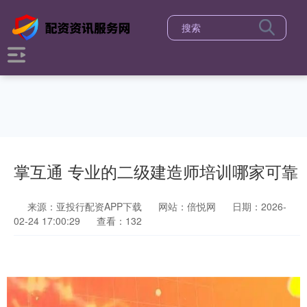
掌互通 专业的二级建造师培训哪家可靠
来源：亚投行配资APP下载
网站：倍悦网
日期：2026-
02-24 17:00:29
查看：132