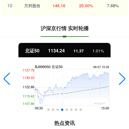
10
方邦股份
146.16
20.00%
7.68%
沪深京行情 实时轮播
北证50
1134.24
11.37
1.01%
热点资讯