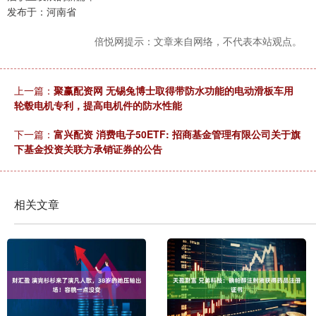
发布于：河南省
倍悦网提示：文章来自网络，不代表本站观点。
上一篇：
聚赢配资网 无锡兔博士取得带防水功能的电动滑板车用
轮毂电机专利，提高电机件的防水性能
下一篇：
富兴配资 消费电子50ETF: 招商基金管理有限公司关于旗
下基金投资关联方承销证券的公告
相关文章