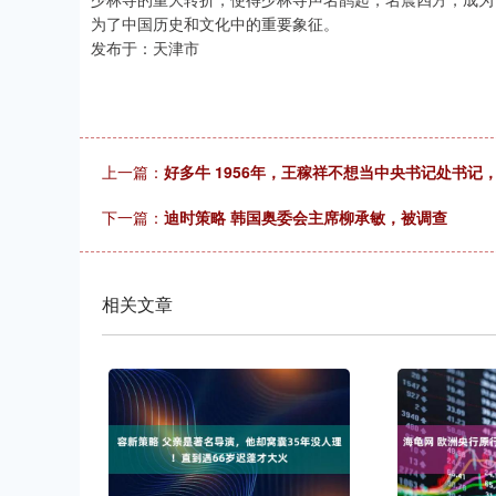
为了中国历史和文化中的重要象征。
发布于：天津市
上一篇：
好多牛 1956年，王稼祥不想当中央书记处书
下一篇：
迪时策略 韩国奥委会主席柳承敏，被调查
相关文章