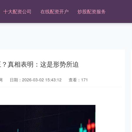
十大配资公司
在线配资开户
炒股配资服务
王？真相表明：这是形势所迫
网
日期：2026-03-02 15:43:12
查看：171