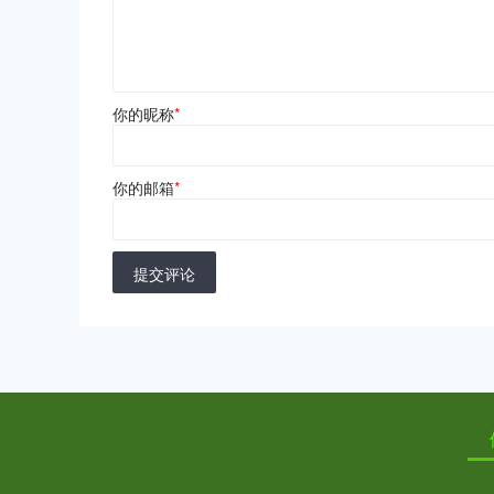
你的昵称
*
你的邮箱
*
提交评论