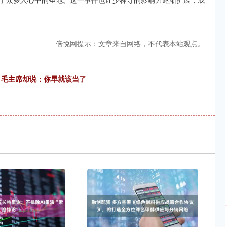
倍悦网提示：文章来自网络，不代表本站观点。
记，毛主席却说：你早就该当了