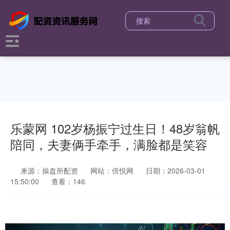
乐蒙网 102岁杨振宁过生日！48岁翁帆
陪同，夫妻俩手牵手，满脸都是笑容
来源：操盘所配资
网站：倍悦网
日期：2026-03-01
15:50:00
查看：146